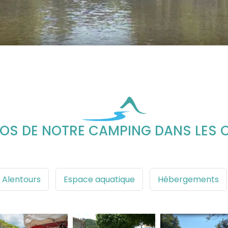
TOS DE NOTRE CAMPING DANS LES 
Alentours
Espace aquatique
Hébergements