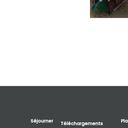
Séjourner
Pl
Téléchargements