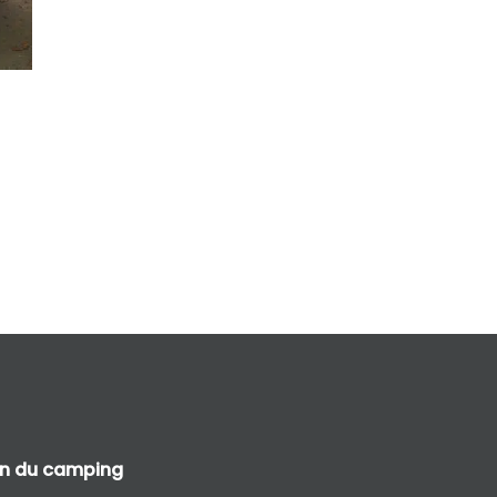
an du camping