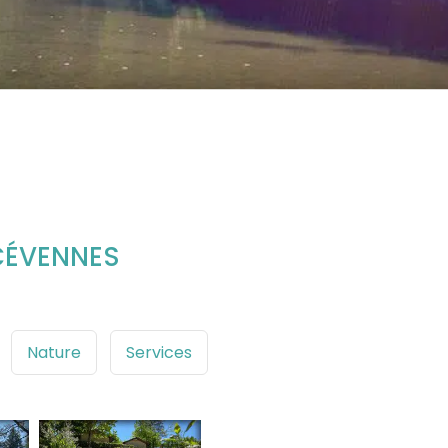
CÉVENNES
Nature
Services