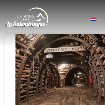
Page précedente