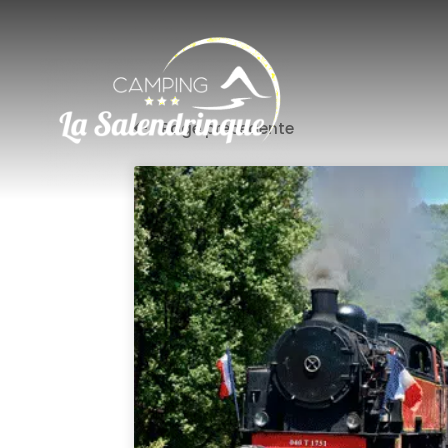
Page précedente