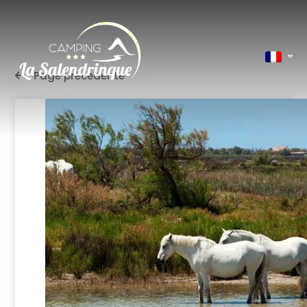
Page précedente